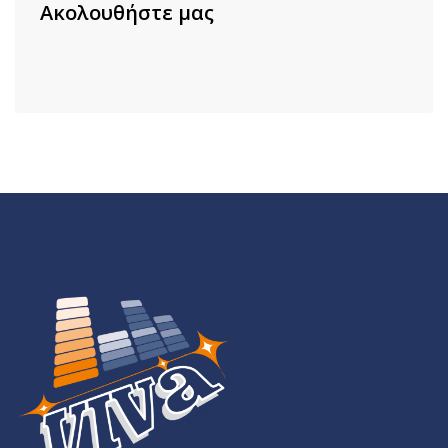
Ακολουθήστε μας