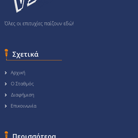
Όλες οι επιτυχίες παίζουν εδώ!
Σχετικά
Αρχική
Ο Σταθμός
Διαφήμιση
Επικοινωνία
Περισσότερα