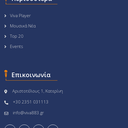
Viva Player
Μουσικά Νέα
Top 20
Events
Επικοινωνία
Αριστοτέλους 1, Κατερίνη
+30 2351 031113
info@viva883.gr