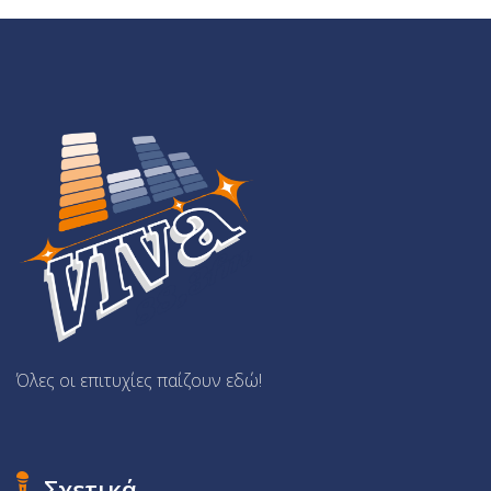
Όλες οι επιτυχίες παίζουν εδώ!
Σχετικά