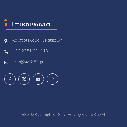
Επικοινωνία
Αριστοτέλους 1, Κατερίνη
+30 2351 031113
info@viva883.gr
© 2023 All Rights Reserved by
Viva 88.3FM