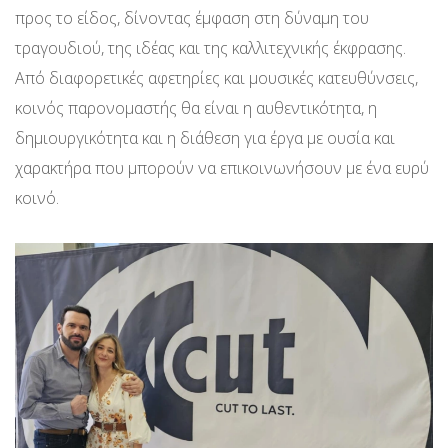
προς το είδος, δίνοντας έμφαση στη δύναμη του
τραγουδιού, της ιδέας και της καλλιτεχνικής έκφρασης.
Από διαφορετικές αφετηρίες και μουσικές κατευθύνσεις,
κοινός παρονομαστής θα είναι η αυθεντικότητα, η
δημιουργικότητα και η διάθεση για έργα με ουσία και
χαρακτήρα που μπορούν να επικοινωνήσουν με ένα ευρύ
κοινό.