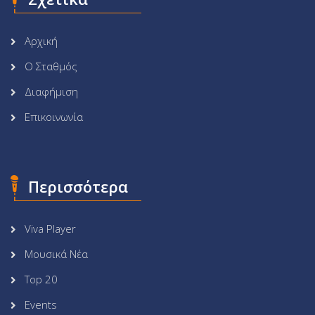
Αρχική
Ο Σταθμός
Διαφήμιση
Επικοινωνία
Περισσότερα
Viva Player
Μουσικά Νέα
Top 20
Events