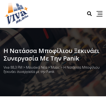
H Νατάσσα Μποφίλιου Ξεκινάει
Συνεργασία Με Την Panik
Viva 88,3 FM
>
Μουσικά Νέα
>
Music
>
H Νατάσσα Μποφίλιου
ξεκινάει συνεργασία με την Panik