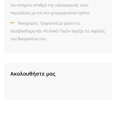
τον επόμενο σταθμό της καλοκαιρινής τους
περιοδείας με τον πιο χιουμοριστικό τρόπο
Νικηφόρος: Τραγουδά με φόντο το
ηλιοβασίλεμα και «Το Κακό Παιδί» αγγίζει τις καρδιές
των θαυμαστών του
Ακολουθήστε μας