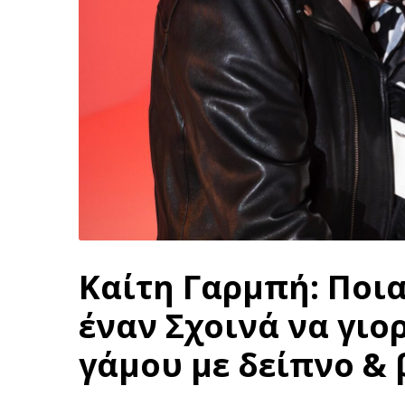
Καίτη Γαρμπή: Ποια
έναν Σχοινά να γιο
γάμου με δείπνο & 