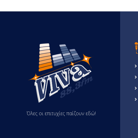
Όλες οι επιτυχίες παίζουν εδώ!