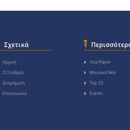
Σχετικά
Περισσότερ
Αρχική
Viva Player
Ο Σταθμός
Μουσικά Νέα
Διαφήμιση
Top 20
Επικοινωνία
Events