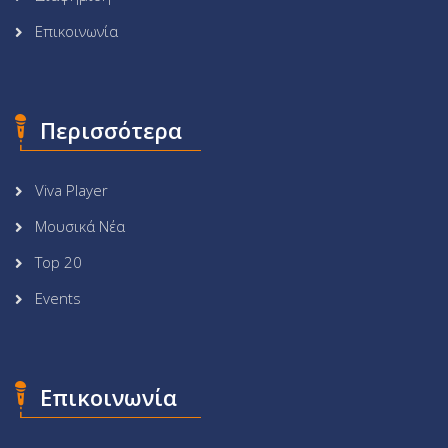
Επικοινωνία
Περισσότερα
Viva Player
Μουσικά Νέα
Top 20
Events
Επικοινωνία