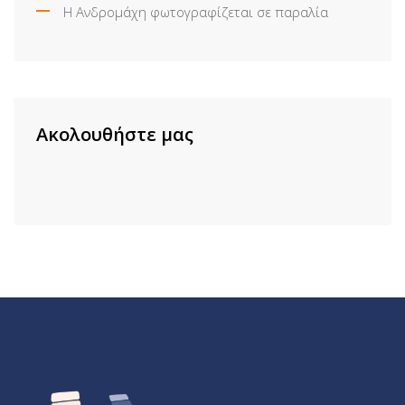
Η Ανδρομάχη φωτογραφίζεται σε παραλία
Ακολουθήστε μας