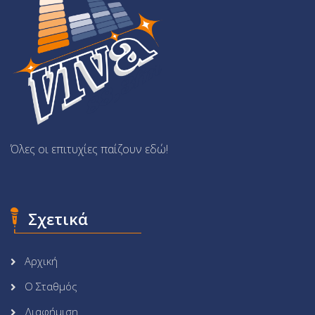
Όλες οι επιτυχίες παίζουν εδώ!
Σχετικά
Αρχική
Ο Σταθμός
Διαφήμιση