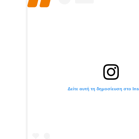
Δείτε αυτή τη δημοσίευση στο In