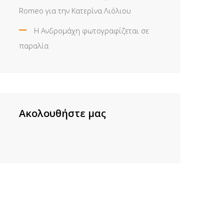
Romeo για την Κατερίνα Λιόλιου
Η Ανδρομάχη φωτογραφίζεται σε
παραλία
Ακολουθήστε μας