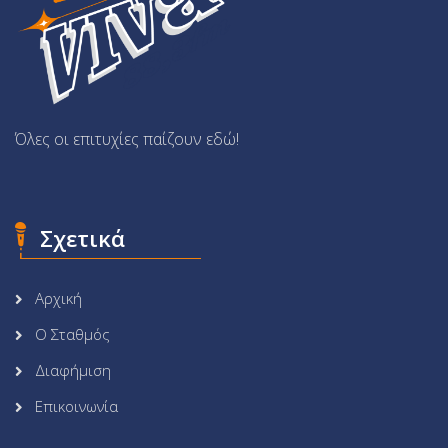
Όλες οι επιτυχίες παίζουν εδώ!
Σχετικά
Αρχική
Ο Σταθμός
Διαφήμιση
Επικοινωνία