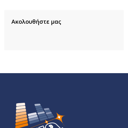
Ακολουθήστε μας