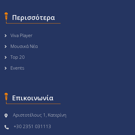
Περισσότερα
Viva Player
Μουσικά Νέα
Top 20
Events
Επικοινωνία
Αριστοτέλους 1, Κατερίνη
+30 2351 031113