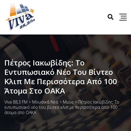
Πέτρος Ιακωβίδης: Το
Εντυπωσιακό Νέο Του Βίντεο
Κλιπ Με Περισσότερα Από 100
Άτομα Στο ΟΑΚΑ
Viva 88,3 FM
>
Μουσικά Νέα
>
Music
>
Πέτρος Ιακωβίδης: Το
εντυπωσιακό νέο του βίντεο κλιπ με περισσότερα από 100
άτομα στο ΟΑΚΑ