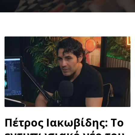
Πέτρος Ιακωβίδης: Το