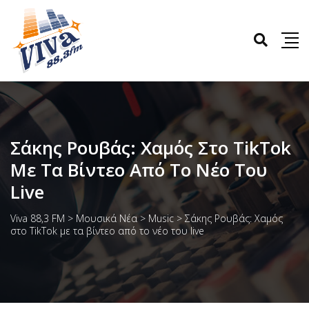
Σάκης Ρουβάς: Χαμός Στο TikTok
Με Τα Βίντεο Από Το Νέο Του
Live
Viva 88,3 FM
>
Μουσικά Νέα
>
Music
>
Σάκης Ρουβάς: Χαμός
στο TikTok με τα βίντεο από το νέο του live