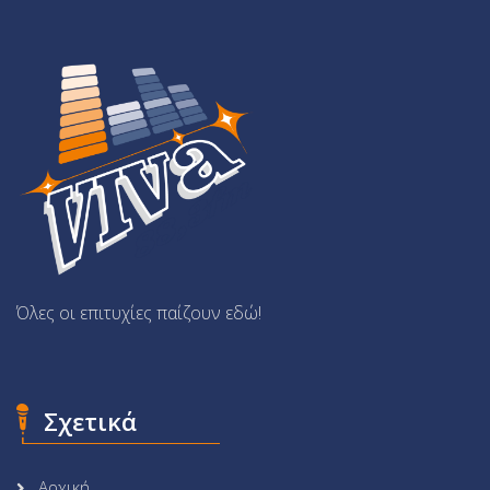
Όλες οι επιτυχίες παίζουν εδώ!
Σχετικά
Αρχική