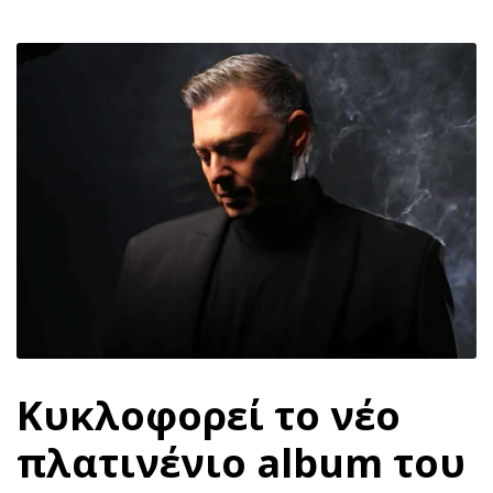
Κυκλοφορεί το νέο
πλατινένιο album του