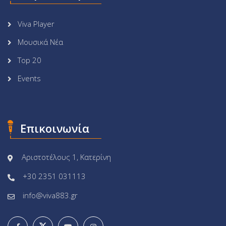
Viva Player
Μουσικά Νέα
Top 20
Events
Επικοινωνία
Αριστοτέλους 1, Κατερίνη
+30 2351 031113
info@viva883.gr