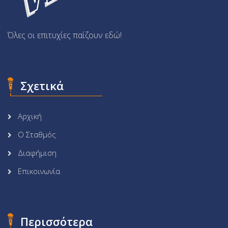
Όλες οι επιτυχίες παίζουν εδώ!
Σχετικά
Αρχική
Ο Σταθμός
Διαφήμιση
Επικοινωνία
Περισσότερα