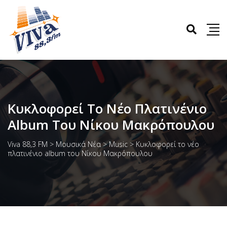
Κυκλοφορεί Το Νέο Πλατινένιο
Album Του Νίκου Μακρόπουλου
Viva 88,3 FM
>
Μουσικά Νέα
>
Music
>
Κυκλοφορεί το νέο
πλατινένιο album του Νίκου Μακρόπουλου