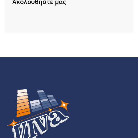
Ακολουθήστε μας