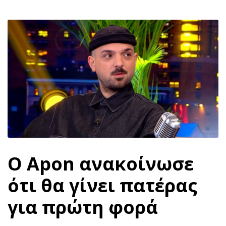
Ο Apon ανακοίνωσε
ότι θα γίνει πατέρας
για πρώτη φορά