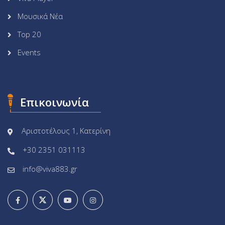
Μουσικά Νέα
Top 20
Events
Επικοινωνία
Αριστοτέλους 1, Κατερίνη
+30 2351 031113
info@viva883.gr