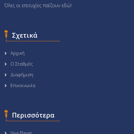
Όλες οι επιτυχίες παίζουν εδώ!
Σχετικά
Αρχική
Ο Σταθμός
Διαφήμιση
Επικοινωνία
Περισσότερα
Viva Player