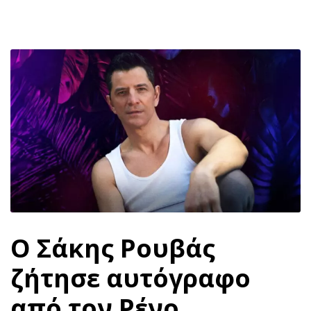
Ο Σάκης Ρουβάς
ζήτησε αυτόγραφο
από τον Ρένο