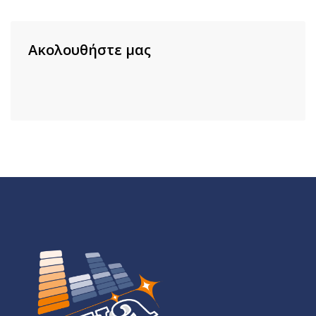
Ακολουθήστε μας