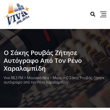
Ο Σάκης Ρουβάς Ζήτησε
Αυτόγραφο Από Τον Ρένο
Χαραλαμπίδη
Viva 88,3 FM
>
Μουσικά Νέα
>
Music
>
Ο Σάκης Ρουβάς ζήτησε
αυτόγραφο από τον Ρένο Χαραλαμπίδη