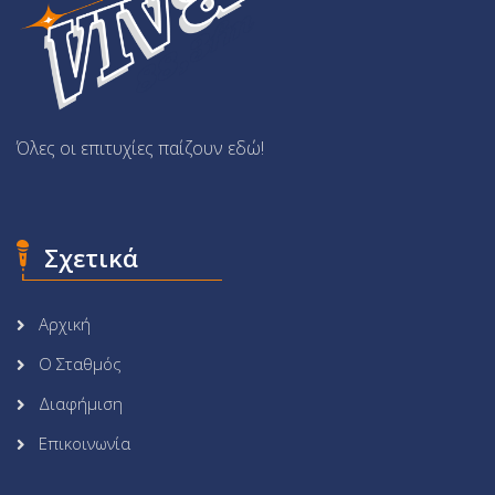
Όλες οι επιτυχίες παίζουν εδώ!
Σχετικά
Αρχική
Ο Σταθμός
Διαφήμιση
Επικοινωνία