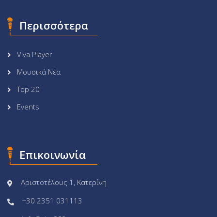
Περισσότερα
Viva Player
Μουσικά Νέα
Top 20
Events
Επικοινωνία
Αριστοτέλους 1, Κατερίνη
+30 2351 031113