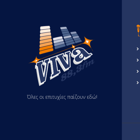
Όλες οι επιτυχίες παίζουν εδώ!