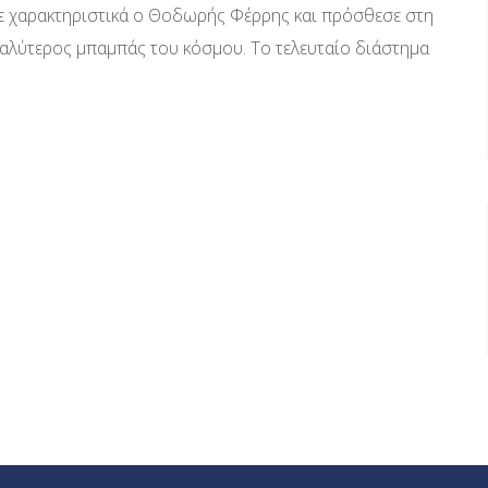
ε χαρακτηριστικά ο Θοδωρής Φέρρης και πρόσθεσε στη
καλύτερος μπαμπάς του κόσμου. Το τελευταίο διάστημα