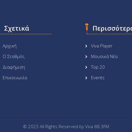
Σχετικά
Περισσότερ
Αρχική
Viva Player
Ο Σταθμός
Μουσικά Νέα
Διαφήμιση
Top 20
Επικοινωνία
Events
© 2023 All Rights Reserved by
Viva 88.3FM