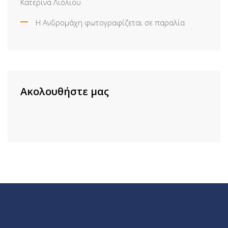
Κατερίνα Λιόλιου
Η Ανδρομάχη φωτογραφίζεται σε παραλία
Ακολουθήστε μας