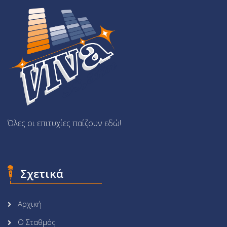
Όλες οι επιτυχίες παίζουν εδώ!
Σχετικά
Αρχική
Ο Σταθμός