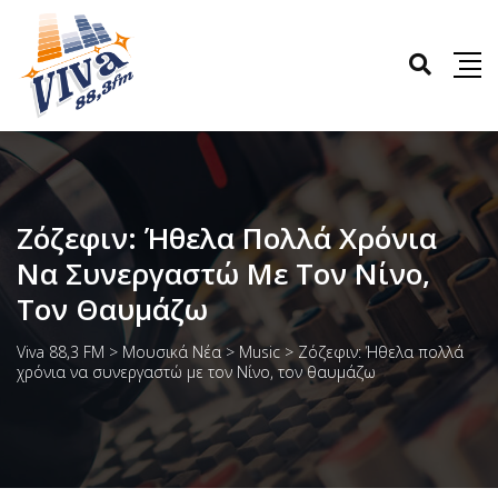
Ζόζεφιν: Ήθελα Πολλά Χρόνια
Να Συνεργαστώ Με Τον Νίνο,
Τον Θαυμάζω
Viva 88,3 FM
>
Μουσικά Νέα
>
Music
>
Ζόζεφιν: Ήθελα πολλά
χρόνια να συνεργαστώ με τον Νίνο, τον θαυμάζω