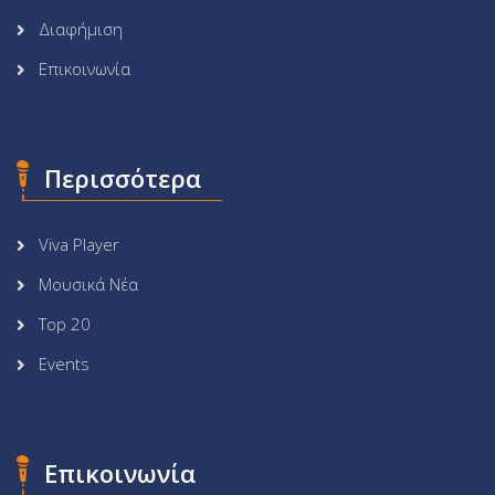
Διαφήμιση
Επικοινωνία
Περισσότερα
Viva Player
Μουσικά Νέα
Top 20
Events
Επικοινωνία