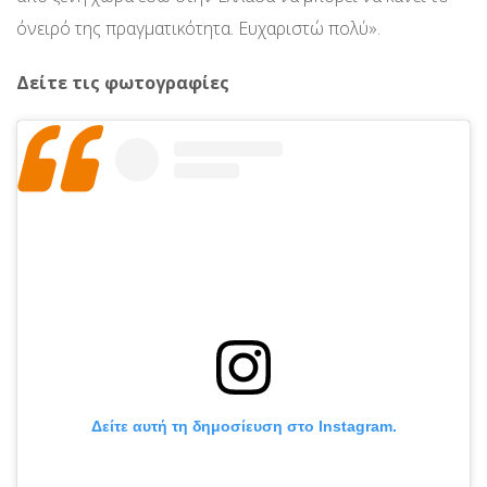
όνειρό της πραγματικότητα. Ευχαριστώ πολύ».
Δείτε τις φωτογραφίες
Δείτε αυτή τη δημοσίευση στο Instagram.