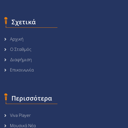
Σχετικά
Αρχική
Ο Σταθμός
Διαφήμιση
Επικοινωνία
Περισσότερα
Viva Player
Μουσικά Νέα