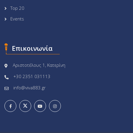
Top 20
Events
Επικοινωνία
Αριστοτέλους 1, Κατερίνη
+30 2351 031113
info@viva883.gr