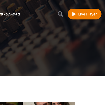
πικοινωνία
Live Player