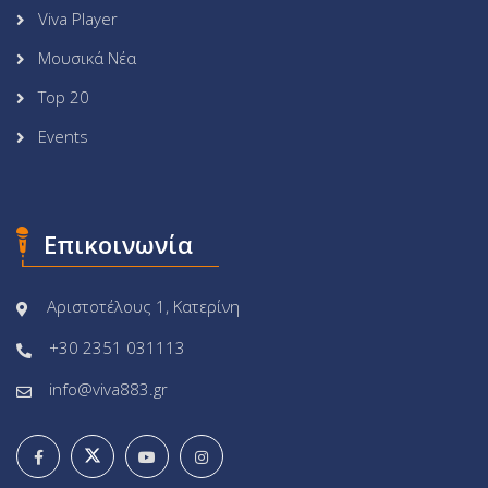
Viva Player
Μουσικά Νέα
Top 20
Events
Επικοινωνία
Αριστοτέλους 1, Κατερίνη
+30 2351 031113
info@viva883.gr