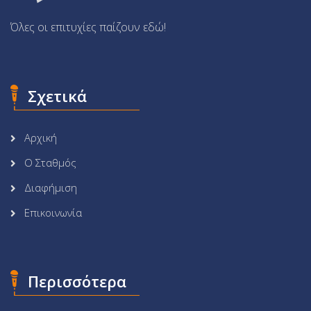
Όλες οι επιτυχίες παίζουν εδώ!
Σχετικά
Αρχική
Ο Σταθμός
Διαφήμιση
Επικοινωνία
Περισσότερα