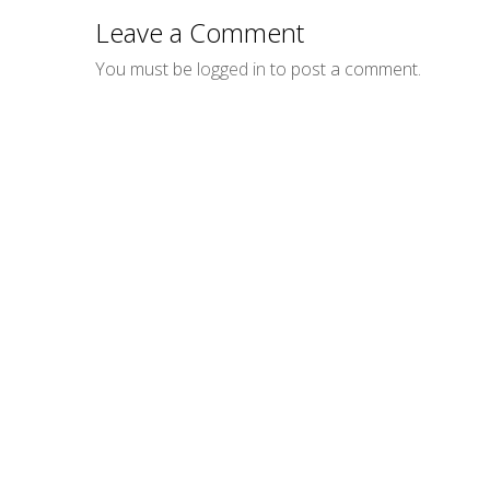
Email
Leave a Comment
You must be
logged in
to post a comment.