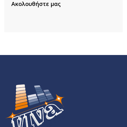
Ακολουθήστε μας