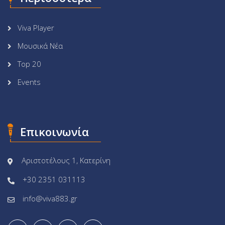
Viva Player
Μουσικά Νέα
Top 20
Events
Επικοινωνία
Αριστοτέλους 1, Κατερίνη
+30 2351 031113
info@viva883.gr