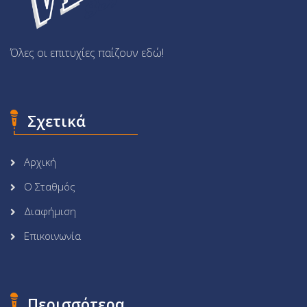
Όλες οι επιτυχίες παίζουν εδώ!
Σχετικά
Αρχική
Ο Σταθμός
Διαφήμιση
Επικοινωνία
Περισσότερα