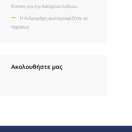
Romeo για την Κατερίνα Λιόλιου
Η Ανδρομάχη φωτογραφίζεται σε
παραλία
Ακολουθήστε μας