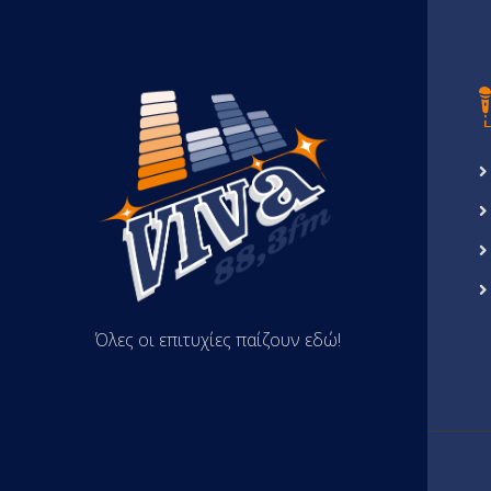
Όλες οι επιτυχίες παίζουν εδώ!