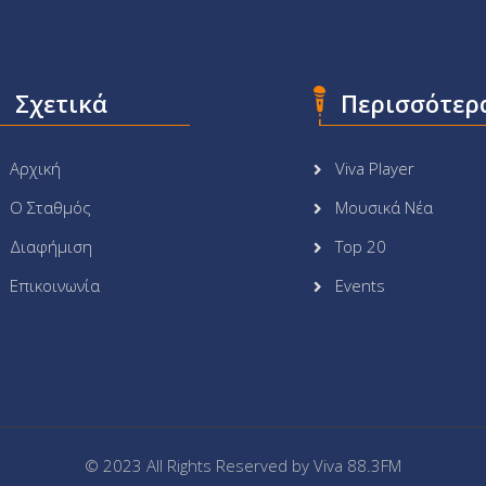
Σχετικά
Περισσότερ
Αρχική
Viva Player
Ο Σταθμός
Μουσικά Νέα
Διαφήμιση
Top 20
Επικοινωνία
Events
© 2023 All Rights Reserved by
Viva 88.3FM