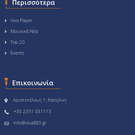
Περισσότερα
Viva Player
Μουσικά Νέα
Top 20
Events
Επικοινωνία
Αριστοτέλους 1, Κατερίνη
+30 2351 031113
info@viva883.gr