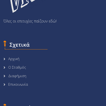
Όλες οι επιτυχίες παίζουν εδώ!
Σχετικά
Αρχική
Ο Σταθμός
Διαφήμιση
Επικοινωνία