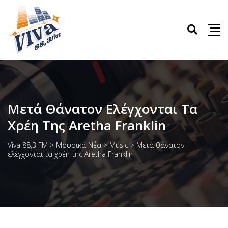
Μετά Θάνατον Ελέγχονται Τα
Χρέη Της Aretha Franklin
Viva 88,3 FM
>
Μουσικά Νέα
>
Music
>
Μετά θάνατον
ελέγχονται τα χρέη της Aretha Franklin