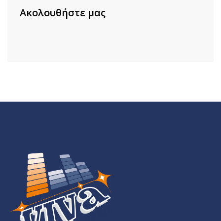
Ακολουθήστε μας