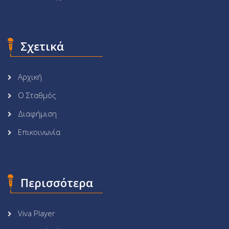
Σχετικά
Αρχική
Ο Σταθμός
Διαφήμιση
Επικοινωνία
Περισσότερα
Viva Player