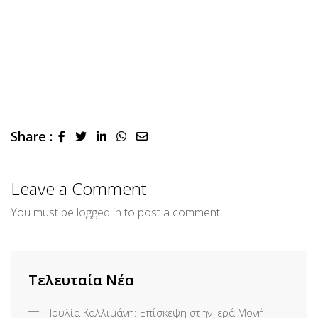
Share :
LinkedIn
Whatsapp
Share
via
Email
Leave a Comment
You must be
logged in
to post a comment.
Τελευταία Νέα
Ιουλία Καλλιμάνη: Επίσκεψη στην Ιερά Μονή