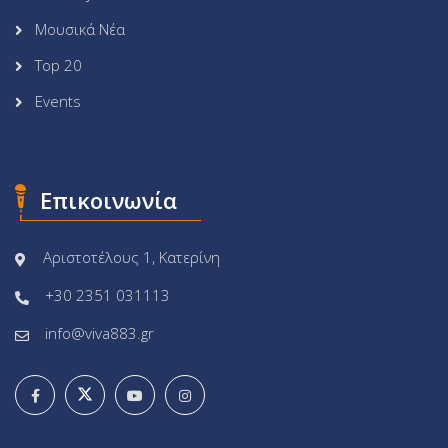
Μουσικά Νέα
Top 20
Events
Επικοινωνία
Αριστοτέλους 1, Κατερίνη
+30 2351 031113
info@viva883.gr