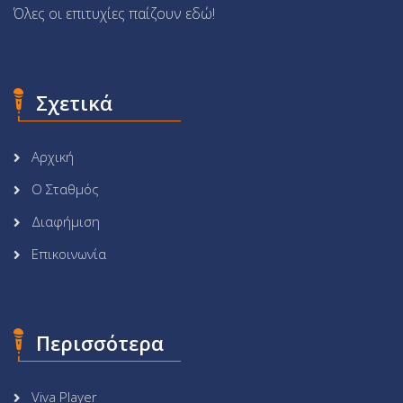
Όλες οι επιτυχίες παίζουν εδώ!
Σχετικά
Αρχική
Ο Σταθμός
Διαφήμιση
Επικοινωνία
Περισσότερα
Viva Player