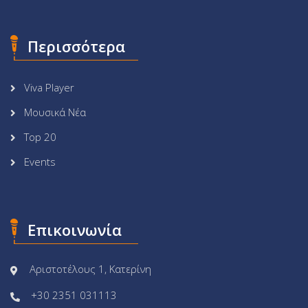
Περισσότερα
Viva Player
Μουσικά Νέα
Top 20
Events
Επικοινωνία
Αριστοτέλους 1, Κατερίνη
+30 2351 031113