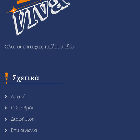
Όλες οι επιτυχίες παίζουν εδώ!
Σχετικά
Αρχική
Ο Σταθμός
Διαφήμιση
Επικοινωνία