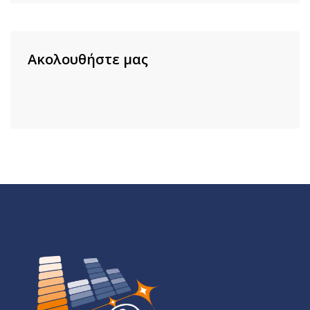
Ακολουθήστε μας