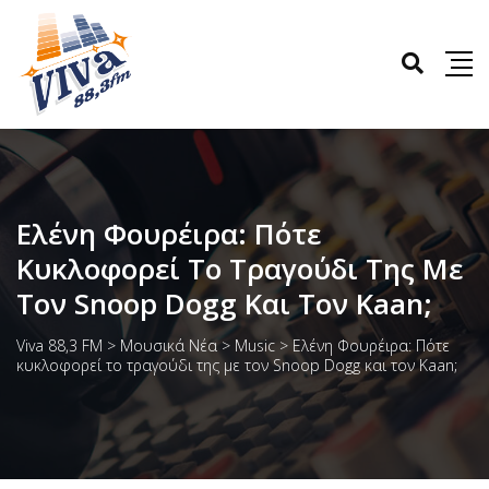
Ελένη Φουρέιρα: Πότε
Κυκλοφορεί Το Τραγούδι Της Με
Τον Snoop Dogg Και Τον Kaan;
Viva 88,3 FM
>
Μουσικά Νέα
>
Music
>
Ελένη Φουρέιρα: Πότε
κυκλοφορεί το τραγούδι της με τον Snoop Dogg και τον Kaan;