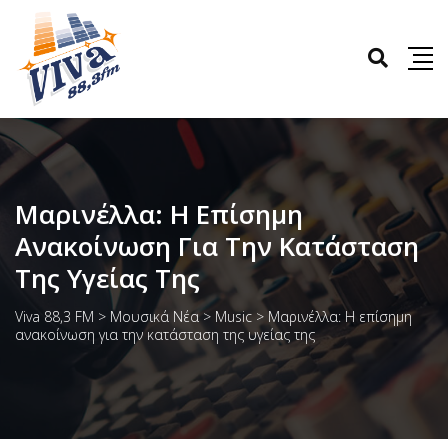
Μαρινέλλα: Η Επίσημη
Ανακοίνωση Για Την Κατάσταση
Της Υγείας Της
Viva 88,3 FM
>
Μουσικά Νέα
>
Music
>
Μαρινέλλα: Η επίσημη
ανακοίνωση για την κατάσταση της υγείας της