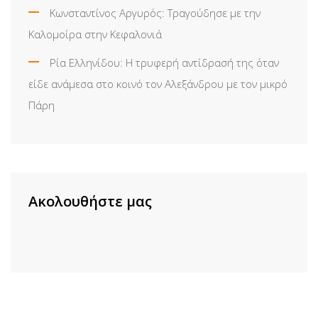
Κωνσταντίνος Αργυρός: Τραγούδησε με την
Καλομοίρα στην Κεφαλονιά
Ρία Ελληνίδου: H τρυφερή αντίδρασή της όταν
είδε ανάμεσα στο κοινό τον Αλεξάνδρου με τον μικρό
Πάρη
Ακολουθήστε μας