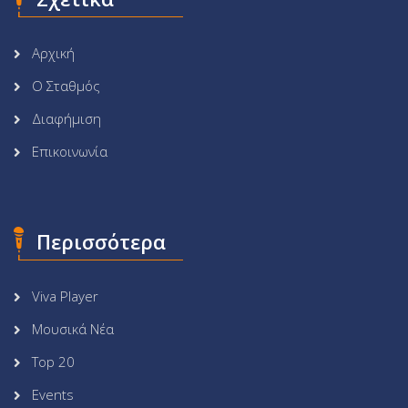
Αρχική
Ο Σταθμός
Διαφήμιση
Επικοινωνία
Περισσότερα
Viva Player
Μουσικά Νέα
Top 20
Events