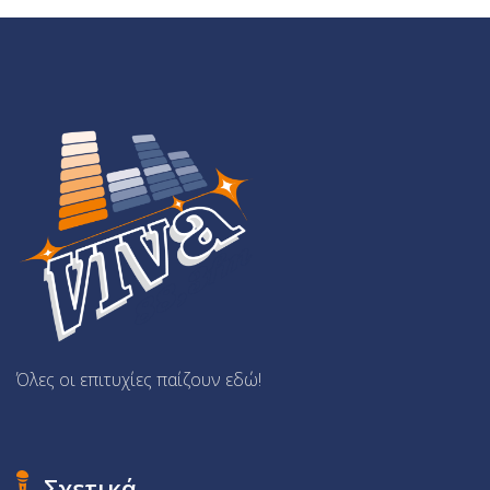
Όλες οι επιτυχίες παίζουν εδώ!
Σχετικά