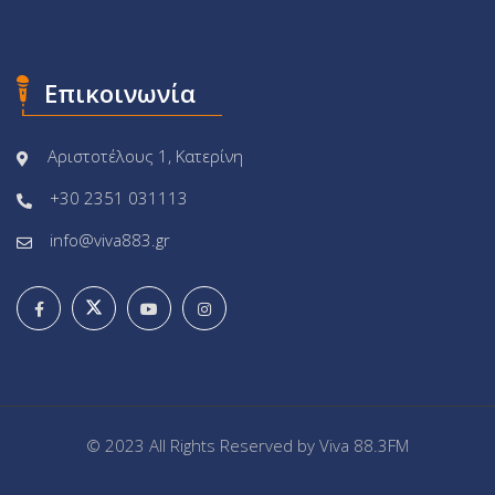
Επικοινωνία
Αριστοτέλους 1, Κατερίνη
+30 2351 031113
info@viva883.gr
© 2023 All Rights Reserved by
Viva 88.3FM