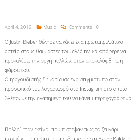
April 4, 2019
Music
Comments :
0
O Justin Bieber θέλησε να κάνει ένα πρωταπριλιάτικο
αστείο στους θαυμαστές του, αλλά τελικά κατάφερε να
προκαλέσει την οργή πολλών, όταν αποκαλύφθηκε η
φάρσα του.
Ο τραγουδιστής δημοσίευσε ένα στιγμιότυπο στον
προσωπικό του λογαριασμό στο Instagram στο οποίο
βλέπουμε την αγαπημένη του να κάνει υπερηχογράφημα.
Πολλοί ήταν εκείνοι που πιστέψαν πως το ζευγάρι
περιμένει το πρώτο του παιδί, ωστόσο η Hailey Baldwin,