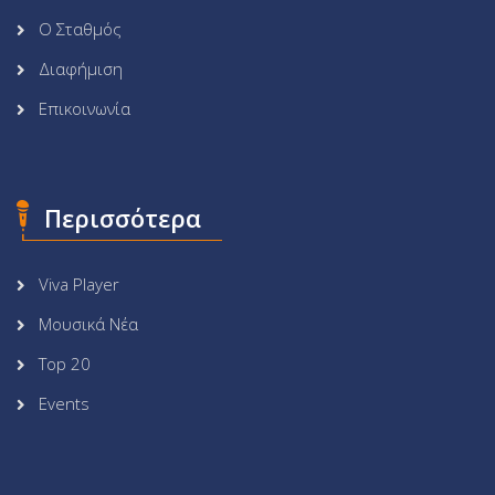
Ο Σταθμός
Διαφήμιση
Επικοινωνία
Περισσότερα
Viva Player
Μουσικά Νέα
Top 20
Events