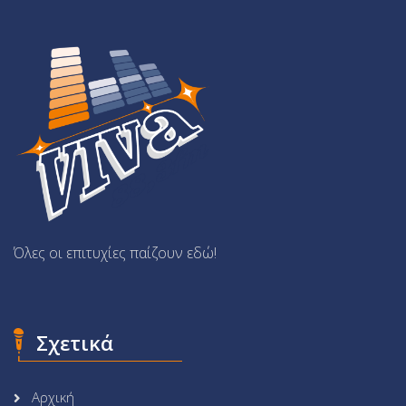
Όλες οι επιτυχίες παίζουν εδώ!
Σχετικά
Αρχική