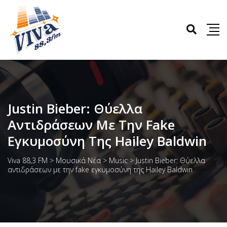
Justin Bieber: Θύελλα
Αντιδράσεων Με Την Fake
Εγκυμοσύνη Της Hailey Baldwin
Viva 88,3 FM
>
Μουσικά Νέα
>
Music
>
Justin Bieber: Θύελλα
αντιδράσεων με την fake εγκυμοσύνη της Hailey Baldwin