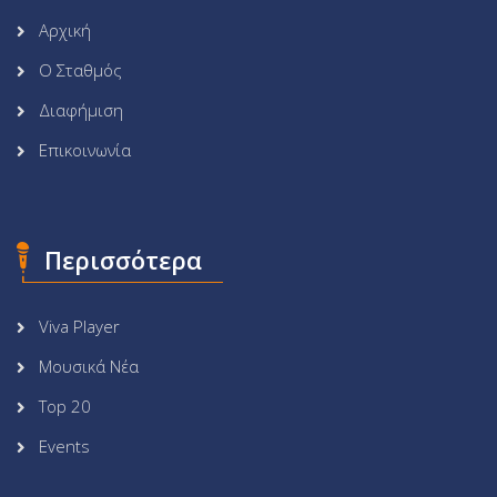
Αρχική
Ο Σταθμός
Διαφήμιση
Επικοινωνία
Περισσότερα
Viva Player
Μουσικά Νέα
Top 20
Events