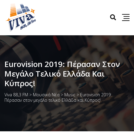
Eurovision 2019: Πέρασαν Στον
Μεγάλο Τελικό Ελλάδα Και
Κύπρος!
Viva 88,3 FM
>
Μουσικά Νέα
>
Music
>
Eurovision 2019:
Πέρασαν στον μεγάλο τελικό Ελλάδα και Κύπρος!