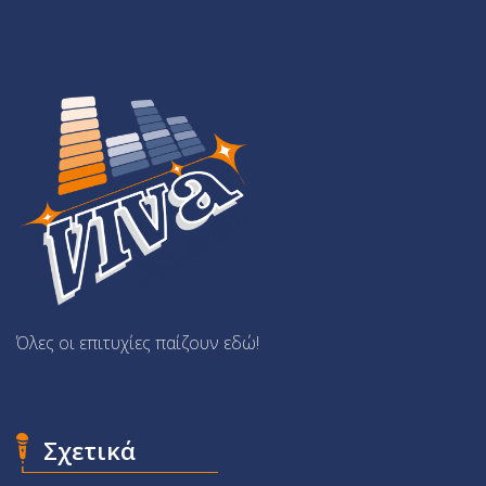
Όλες οι επιτυχίες παίζουν εδώ!
Σχετικά