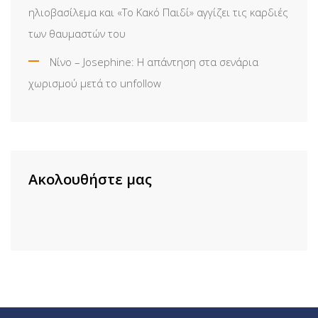
ηλιοβασίλεμα και «Το Κακό Παιδί» αγγίζει τις καρδιές
των θαυμαστών του
Νίνο – Josephine: Η απάντηση στα σενάρια
χωρισμού μετά το unfollow
Ακολουθήστε μας