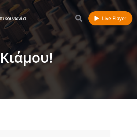
πικοινωνία
Live Player
 Κιάμου!