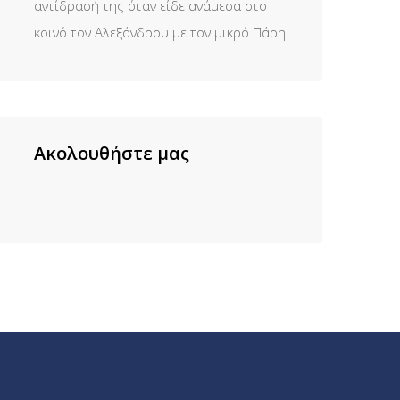
αντίδρασή της όταν είδε ανάμεσα στο
κοινό τον Αλεξάνδρου με τον μικρό Πάρη
Ακολουθήστε μας