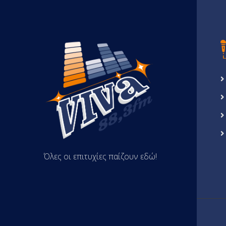
Όλες οι επιτυχίες παίζουν εδώ!