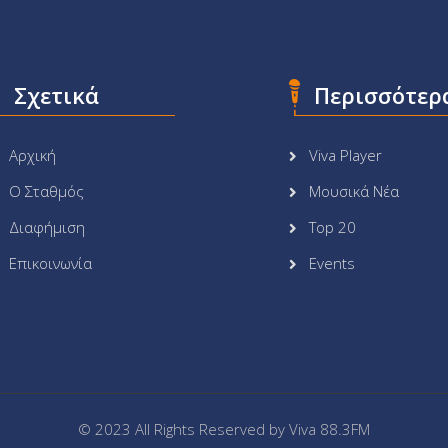
Σχετικά
Περισσότερ
Αρχική
Viva Player
Ο Σταθμός
Μουσικά Νέα
Διαφήμιση
Top 20
Επικοινωνία
Events
© 2023 All Rights Reserved by
Viva 88.3FM