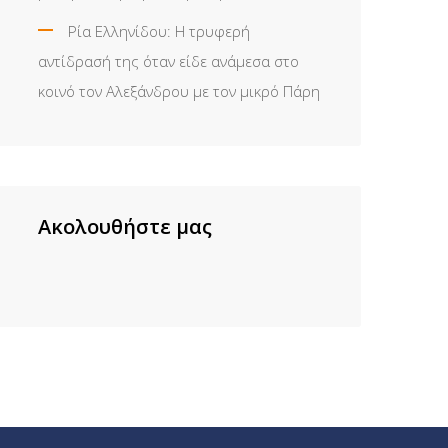
Ρία Ελληνίδου: H τρυφερή
αντίδρασή της όταν είδε ανάμεσα στο
κοινό τον Αλεξάνδρου με τον μικρό Πάρη
Ακολουθήστε μας