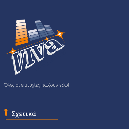
Όλες οι επιτυχίες παίζουν εδώ!
Σχετικά