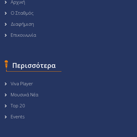
Αρχική
Ο Σταθμός
Διαφήμιση
Επικοινωνία
Περισσότερα
Viva Player
Μουσικά Νέα
Top 20
Events