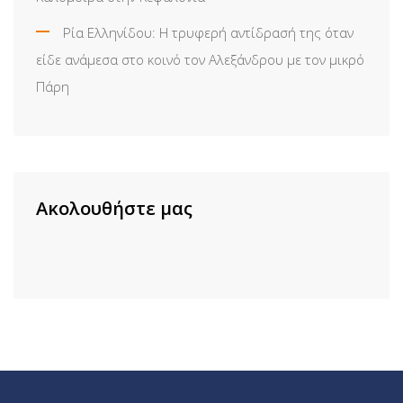
Ρία Ελληνίδου: H τρυφερή αντίδρασή της όταν
είδε ανάμεσα στο κοινό τον Αλεξάνδρου με τον μικρό
Πάρη
Ακολουθήστε μας