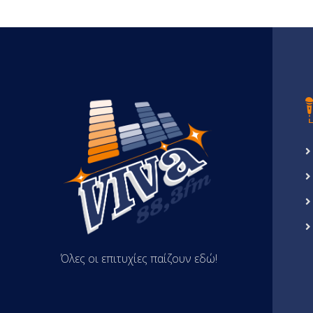
Όλες οι επιτυχίες παίζουν εδώ!