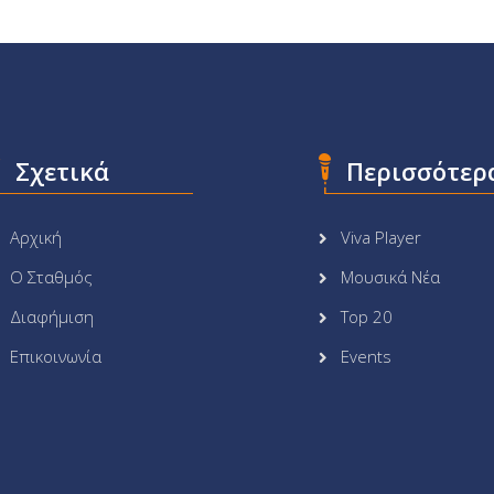
Σχετικά
Περισσότερ
Αρχική
Viva Player
Ο Σταθμός
Μουσικά Νέα
Διαφήμιση
Top 20
Επικοινωνία
Events