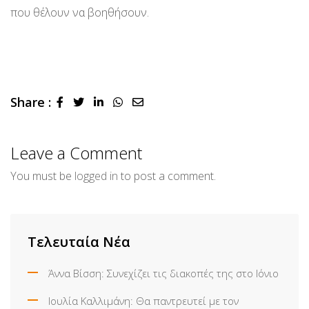
που θέλουν να βοηθήσουν.
Share :
LinkedIn
Whatsapp
Share
via
Email
Leave a Comment
You must be
logged in
to post a comment.
Τελευταία Νέα
Άννα Βίσση: Συνεχίζει τις διακοπές της στο Ιόνιο
Ιουλία Καλλιμάνη: Θα παντρευτεί με τον