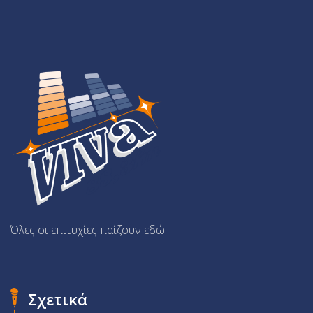
Όλες οι επιτυχίες παίζουν εδώ!
Σχετικά