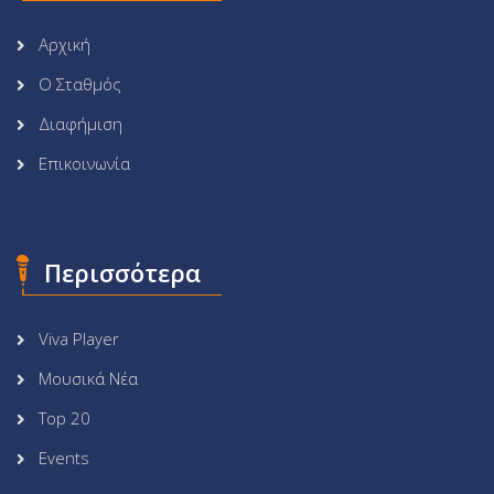
Αρχική
Ο Σταθμός
Διαφήμιση
Επικοινωνία
Περισσότερα
Viva Player
Μουσικά Νέα
Top 20
Events