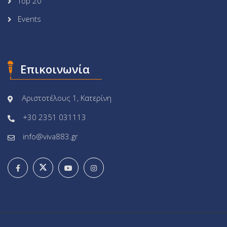
Top 20
Events
Επικοινωνία
Αριστοτέλους 1, Κατερίνη
+30 2351 031113
info@viva883.gr