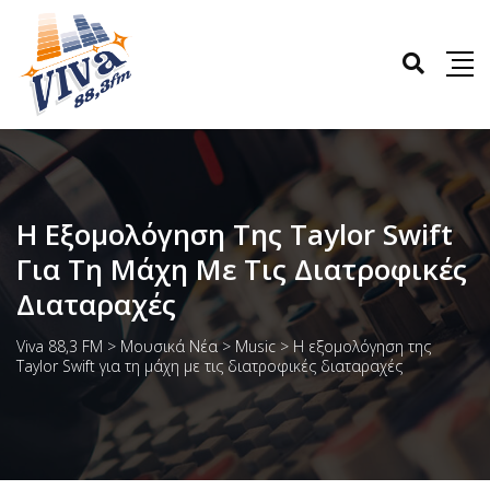
Η Εξομολόγηση Της Taylor Swift
Για Τη Μάχη Με Τις Διατροφικές
Διαταραχές
Viva 88,3 FM
>
Μουσικά Νέα
>
Music
>
Η εξομολόγηση της
Taylor Swift για τη μάχη με τις διατροφικές διαταραχές