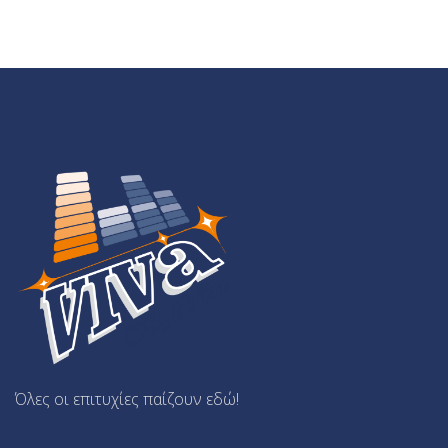
Όλες οι επιτυχίες παίζουν εδώ!