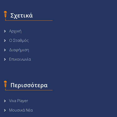
Σχετικά
Αρχική
Ο Σταθμός
Διαφήμιση
Επικοινωνία
Περισσότερα
Viva Player
Μουσικά Νέα