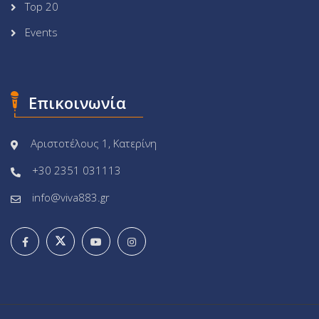
Top 20
Events
Επικοινωνία
Αριστοτέλους 1, Κατερίνη
+30 2351 031113
info@viva883.gr