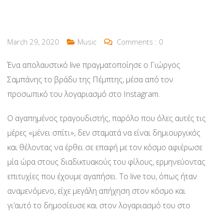
March 29, 2020
Music
Comments :
0
Ένα απολαυστικό live πραγματοποίησε ο Γιώργος
Σαμπάνης το βράδυ της Πέμπτης, μέσα από τον
προσωπικό του λογαριασμό στο Instagram.
Ο αγαπημένος τραγουδιστής, παρόλο που όλες αυτές τις
μέρες «μένει σπίτι», δεν σταματά να είναι δημιουργικός
και θέλοντας να έρθει σε επαφή με τον κόσμο αφιέρωσε
μία ώρα στους διαδικτυακούς του φίλους, ερμηνεύοντας
επιτυχίες που έχουμε αγαπήσει. Το live του, όπως ήταν
αναμενόμενο, είχε μεγάλη απήχηση στον κόσμο και
γι’αυτό το δημοσίευσε και στον λογαριασμό του στο