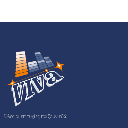
Όλες οι επιτυχίες παίζουν εδώ!