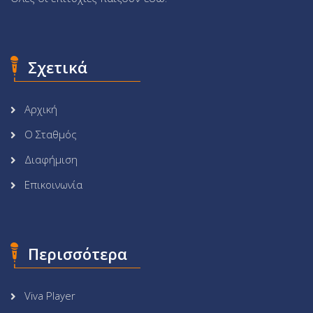
Σχετικά
Αρχική
Ο Σταθμός
Διαφήμιση
Επικοινωνία
Περισσότερα
Viva Player