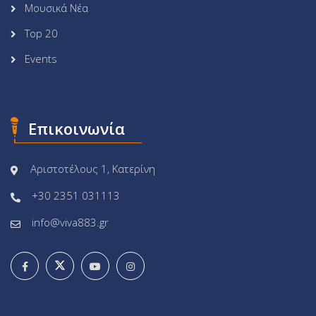
Μουσικά Νέα
Top 20
Events
Επικοινωνία
Αριστοτέλους 1, Κατερίνη
+30 2351 031113
info@viva883.gr