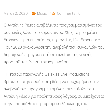
March 2, 2020
Music
Comments :
0
Ο Αντώνης Ρέμος αναβάλει τις προγραμματισμένες του
συναυλίες λόγω του κορωνοϊνού. Χθες το μεσημέρι η
διοργανώτρια εταιρεία της περιοδείας Live Experience
Tour 2020 ανακοίνωσε την αναβολή των συναυλιών του
δημοφιλούς τραγουδιστή στα πλαίσια της γενικής
προσπάθειας έναντι του κορωνοϊού.
«Η εταιρία παραγωγής Galaxias Live Productions
βρίσκεται στην δυσάρεστη θέση να προχωρήσει στην
αναβολή των προγραμματισμένων συναυλιών του
Αντώνη Ρέμου για προληπτικούς λόγους, συμμετέχοντας
στην προσπάθεια περιορισμού εξάπλωσης του