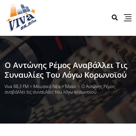
Ο Αντώνης Ρέμος Αναβάλλει Τις
Συναυλίες Του Λόγω Κορωνοϊού
Viva 88,3 FM
>
Μουσικά Νέα
>
Music
>
Ο Αντώνης Ρέμος
αναβάλλει τις συναυλίες του λόγω κορωνοϊού