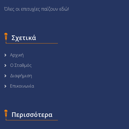
Όλες οι επιτυχίες παίζουν εδώ!
Σχετικά
Αρχική
Ο Σταθμός
Διαφήμιση
Επικοινωνία
Περισσότερα