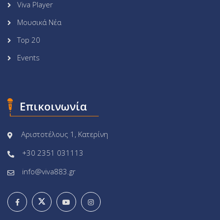
Viva Player
Μουσικά Νέα
Top 20
Events
Επικοινωνία
Αριστοτέλους 1, Κατερίνη
+30 2351 031113
info@viva883.gr