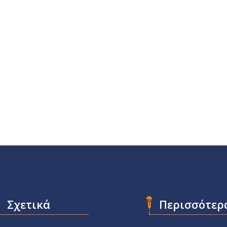
Σχετικά
Περισσότερ