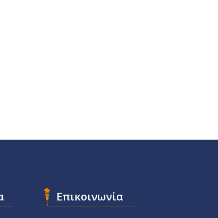
α
Επικοινωνία