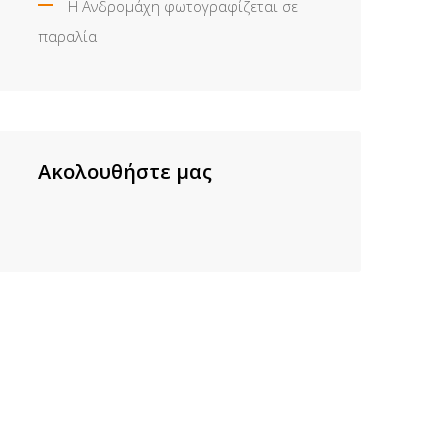
Η Ανδρομάχη φωτογραφίζεται σε
παραλία
Ακολουθήστε μας