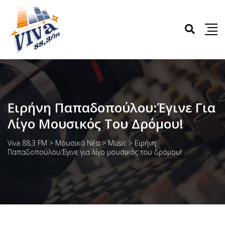
Ειρήνη Παπαδοπούλου:Έγινε Για
Λίγο Μουσικός Του Δρόμου!
Viva 88,3 FM
>
Μουσικά Νέα
>
Music
>
Ειρήνη
Παπαδοπούλου:Έγινε για λίγο μουσικός του δρόμου!