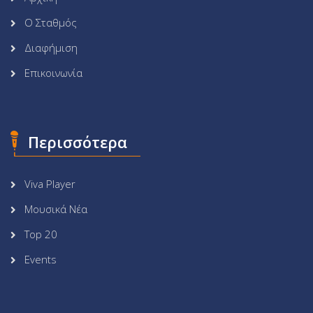
Ο Σταθμός
Διαφήμιση
Επικοινωνία
Περισσότερα
Viva Player
Μουσικά Νέα
Top 20
Events