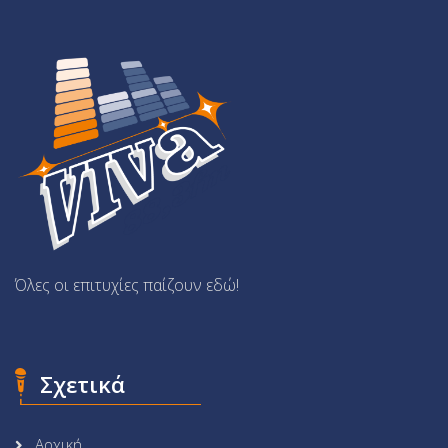
Όλες οι επιτυχίες παίζουν εδώ!
Σχετικά
Αρχική