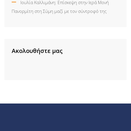
Ιουλία Καλλιμάνη: Επίσκεψη στην Ιερά Μονή
Πανορμίτη στη Σύμη μαζί με τον σύντροφό της
Ακολουθήστε μας