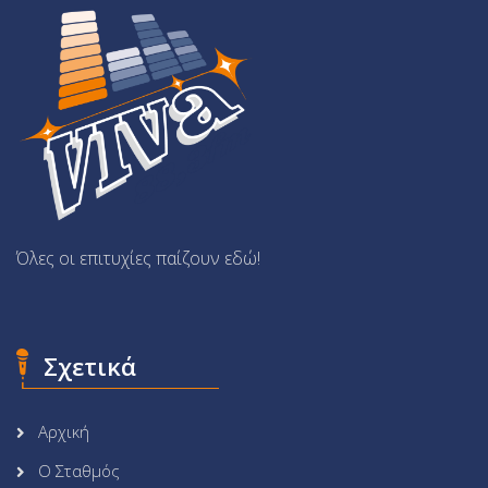
Όλες οι επιτυχίες παίζουν εδώ!
Σχετικά
Αρχική
Ο Σταθμός