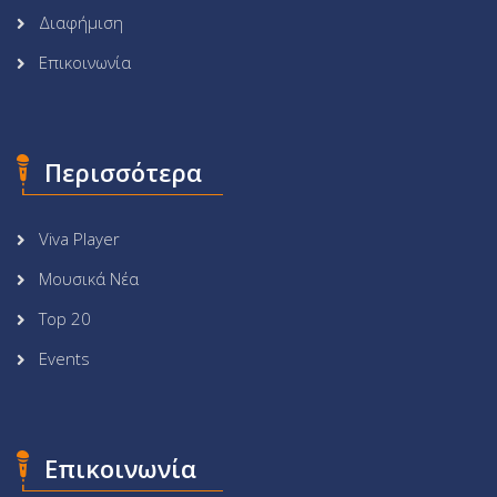
Διαφήμιση
Επικοινωνία
Περισσότερα
Viva Player
Μουσικά Νέα
Top 20
Events
Επικοινωνία