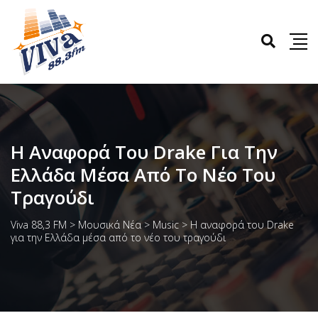
Η Αναφορά Του Drake Για Την
Ελλάδα Μέσα Από Το Νέο Του
Τραγούδι
Viva 88,3 FM
>
Μουσικά Νέα
>
Music
>
Η αναφορά του Drake
για την Ελλάδα μέσα από το νέο του τραγούδι