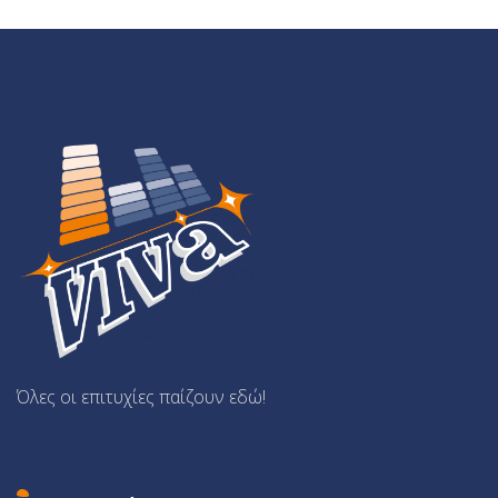
Όλες οι επιτυχίες παίζουν εδώ!