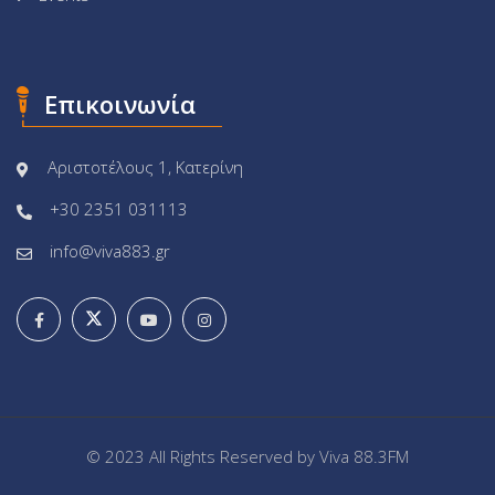
Επικοινωνία
Αριστοτέλους 1, Κατερίνη
+30 2351 031113
info@viva883.gr
© 2023 All Rights Reserved by
Viva 88.3FM