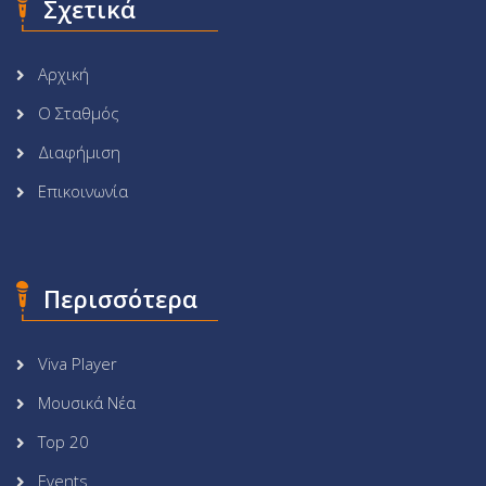
Σχετικά
Αρχική
Ο Σταθμός
Διαφήμιση
Επικοινωνία
Περισσότερα
Viva Player
Μουσικά Νέα
Top 20
Events