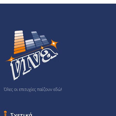
Όλες οι επιτυχίες παίζουν εδώ!
Σχετικά