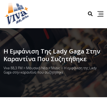
Η Εμφάνιση Της Lady Gaga Στην
Καραντίνα Που Συζητήθηκε
Viva 88,3 FM
>
Μουσικά Νέα
>
Music
>
Η εμφάνιση της Lady
Gaga στην καραντίνα που συζητήθηκε