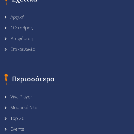
Αρχική
Ο Σταθμός
Διαφήμιση
Επικοινωνία
Περισσότερα
Viva Player
Μουσικά Νέα
Top 20
Events