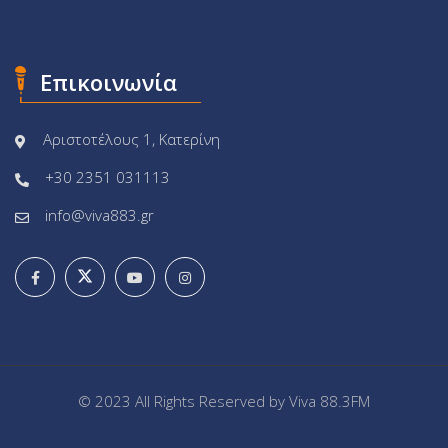
Επικοινωνία
Αριστοτέλους 1, Κατερίνη
+30 2351 031113
info@viva883.gr
© 2023 All Rights Reserved by
Viva 88.3FM