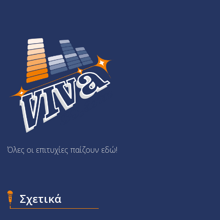
Όλες οι επιτυχίες παίζουν εδώ!
Σχετικά