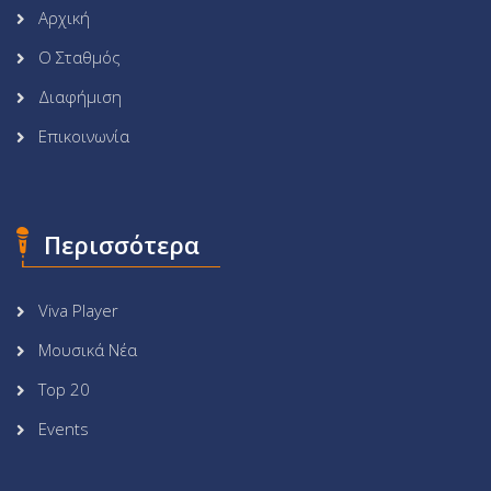
Αρχική
Ο Σταθμός
Διαφήμιση
Επικοινωνία
Περισσότερα
Viva Player
Μουσικά Νέα
Top 20
Events