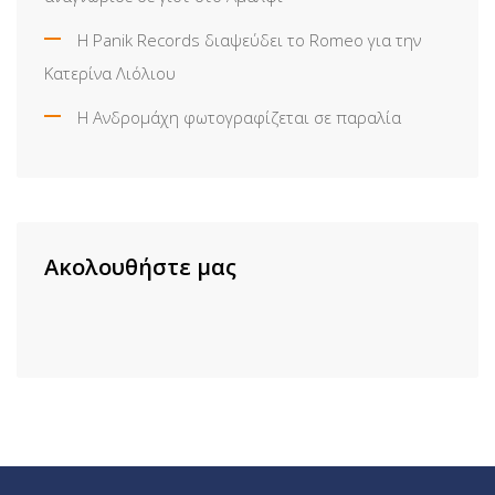
Η Panik Records διαψεύδει το Romeo για την
Κατερίνα Λιόλιου
Η Ανδρομάχη φωτογραφίζεται σε παραλία
Ακολουθήστε μας