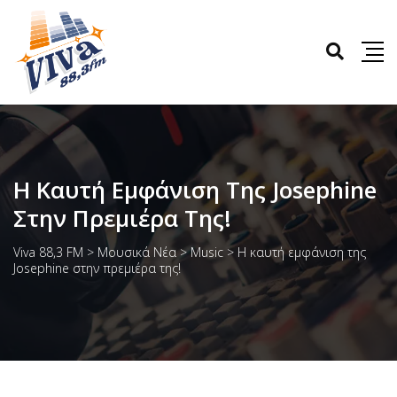
Η Καυτή Εμφάνιση Της Josephine
Στην Πρεμιέρα Της!
Viva 88,3 FM
>
Μουσικά Νέα
>
Music
>
Η καυτή εμφάνιση της
Josephine στην πρεμιέρα της!