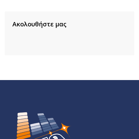
Ακολουθήστε μας