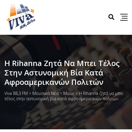
Η Rihanna Ζητά Να Μπει Τέλος
Στην Αστυνομική Βία Κατά
Αφροαμερικανών Πολιτών
Viva 88,3 FM
>
Μουσικά Νέα
>
Music
>
Η Rihanna ζητά να μπει
τέλος στην αστυνομική βία κατά αφροαμερικανών πολιτών