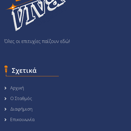
Όλες οι επιτυχίες παίζουν εδώ!
Σχετικά
Αρχική
Ο Σταθμός
Διαφήμιση
Επικοινωνία