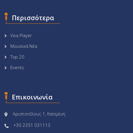
Περισσότερα
Viva Player
Μουσικά Νέα
Top 20
Events
Επικοινωνία
Αριστοτέλους 1, Κατερίνη
+30 2351 031113