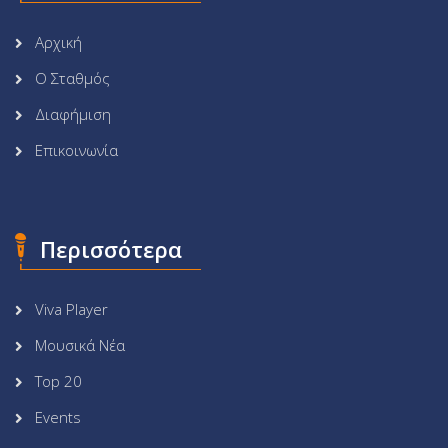
Αρχική
Ο Σταθμός
Διαφήμιση
Επικοινωνία
Περισσότερα
Viva Player
Μουσικά Νέα
Top 20
Events