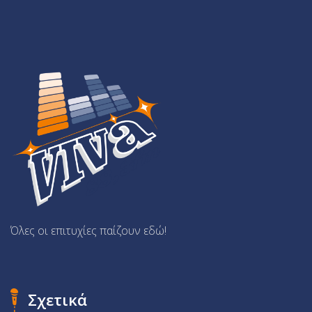
Όλες οι επιτυχίες παίζουν εδώ!
Σχετικά