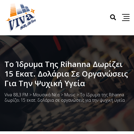
Το Ίδρυμα Της Rihanna Δωρίζει
15 Εκατ. Δολάρια Σε Οργανώσεις
Για Την Ψυχική Υγεία
Viva 88,3 FM
>
Μουσικά Νέα
>
Music
>
Το ίδρυμα της Rihanna
δωρίζει 15 εκατ. δολάρια σε οργανώσεις για την ψυχική υγεία