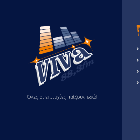
Όλες οι επιτυχίες παίζουν εδώ!