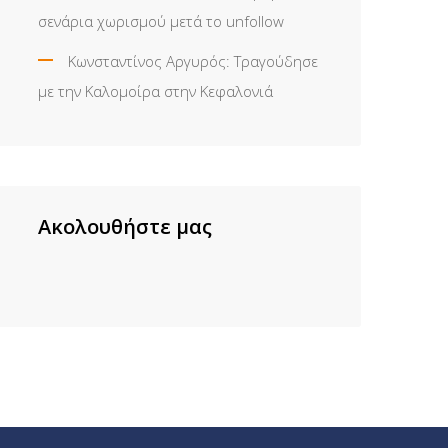
σενάρια χωρισμού μετά το unfollow
Κωνσταντίνος Αργυρός: Τραγούδησε
με την Καλομοίρα στην Κεφαλονιά
Ακολουθήστε μας