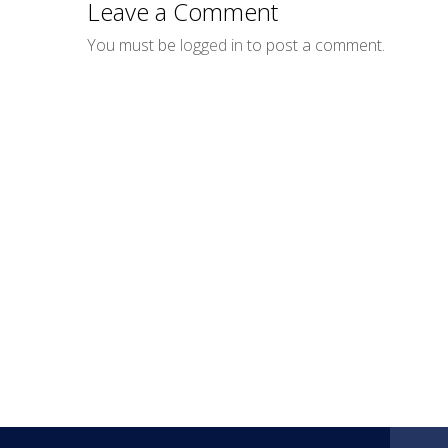
Leave a Comment
You must be
logged in
to post a comment.