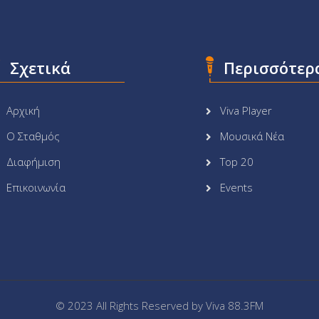
Σχετικά
Περισσότερ
Αρχική
Viva Player
Ο Σταθμός
Μουσικά Νέα
Διαφήμιση
Top 20
Επικοινωνία
Events
© 2023 All Rights Reserved by
Viva 88.3FM