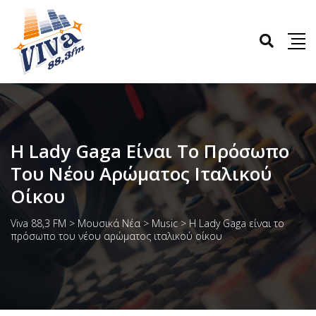
Η Lady Gaga Είναι Το Πρόσωπο
Του Νέου Αρώματος Ιταλικού
Οίκου
Viva 88,3 FM
>
Μουσικά Νέα
>
Music
>
Η Lady Gaga είναι το
πρόσωπο του νέου αρώματος ιταλικού οίκου