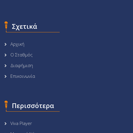
Σχετικά
Αρχική
Ο Σταθμός
Διαφήμιση
Επικοινωνία
Περισσότερα
Viva Player