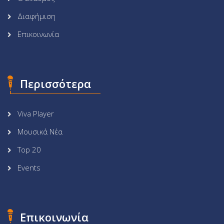
Διαφήμιση
Επικοινωνία
Περισσότερα
Viva Player
Μουσικά Νέα
Top 20
Events
Επικοινωνία