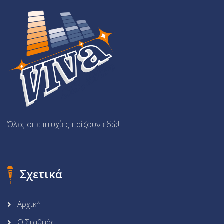
Όλες οι επιτυχίες παίζουν εδώ!
Σχετικά
Αρχική
Ο Σταθμός