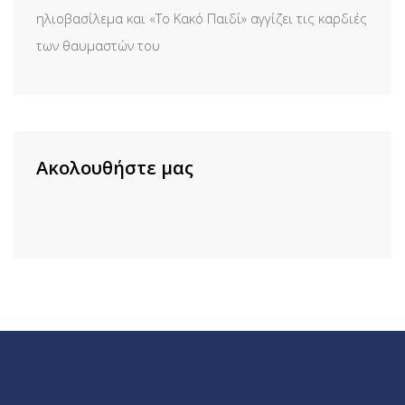
ηλιοβασίλεμα και «Το Κακό Παιδί» αγγίζει τις καρδιές
των θαυμαστών του
Ακολουθήστε μας