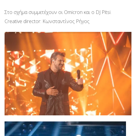
Στο σχήμα συμμετέχουν οι Omicron και ο DJ Pitsi.
Creative director: Κωνσταντίνος Ρήγος