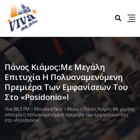
Πάνος Κιάμος:Με Μεγάλη
Επιτυχία Η Πολυαναμενόμενη
Πρεμιέρα Των Εμφανίσεων Του
Στο «Posidonio»!
Viva 88,3 FM
>
Μουσικά Νέα
>
Music
>
Πάνος Κιάμος:Με μεγάλη
επιτυχία η πολυαναμενόμενη πρεμιέρα των εμφανίσεων του
στο «Posidonio»!