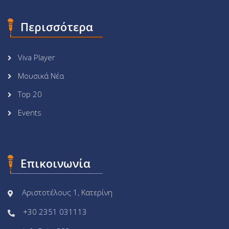
Περισσότερα
Viva Player
Μουσικά Νέα
Top 20
Events
Επικοινωνία
Αριστοτέλους 1, Κατερίνη
+30 2351 031113