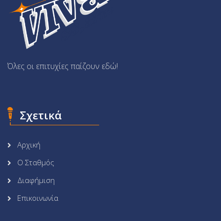
Όλες οι επιτυχίες παίζουν εδώ!
Σχετικά
Αρχική
Ο Σταθμός
Διαφήμιση
Επικοινωνία