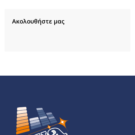
Ακολουθήστε μας