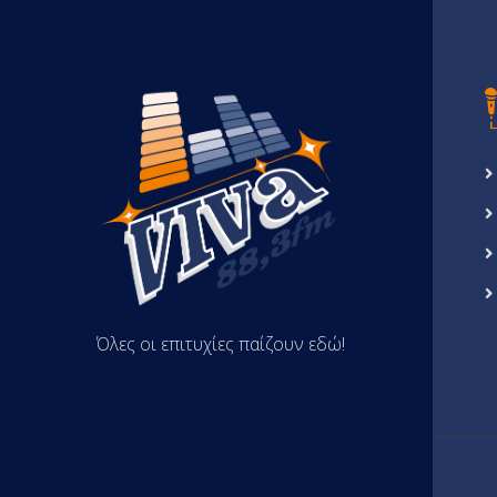
Όλες οι επιτυχίες παίζουν εδώ!