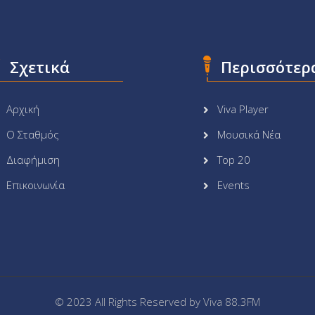
Σχετικά
Περισσότερ
Αρχική
Viva Player
Ο Σταθμός
Μουσικά Νέα
Διαφήμιση
Top 20
Επικοινωνία
Events
© 2023 All Rights Reserved by
Viva 88.3FM