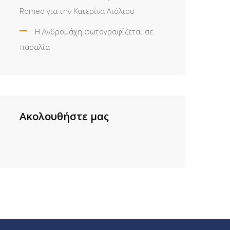
Romeo για την Κατερίνα Λιόλιου
Η Ανδρομάχη φωτογραφίζεται σε
παραλία
Ακολουθήστε μας