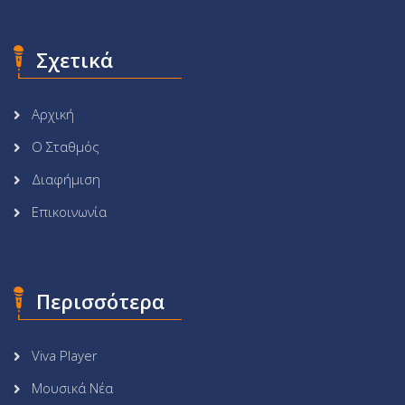
Σχετικά
Αρχική
Ο Σταθμός
Διαφήμιση
Επικοινωνία
Περισσότερα
Viva Player
Μουσικά Νέα