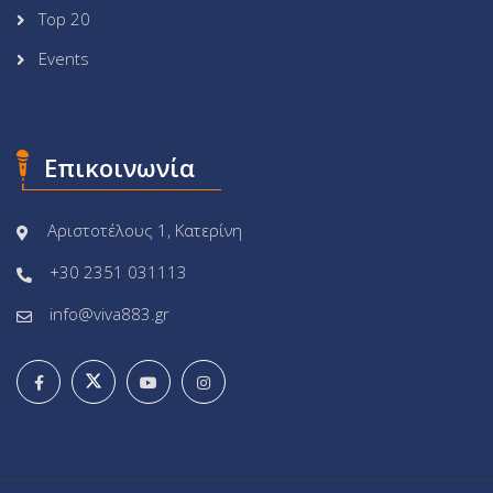
Top 20
Events
Επικοινωνία
Αριστοτέλους 1, Κατερίνη
+30 2351 031113
info@viva883.gr