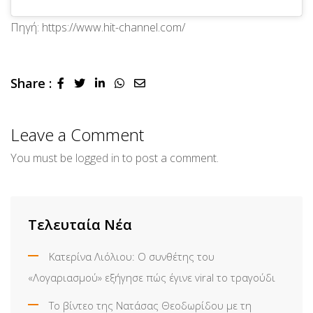
Πηγή: https://www.hit-channel.com/
Share :
LinkedIn
Whatsapp
Share
via
Email
Leave a Comment
You must be
logged in
to post a comment.
Τελευταία Νέα
Κατερίνα Λιόλιου: Ο συνθέτης του
«Λογαριασμού» εξήγησε πώς έγινε viral το τραγούδι
Το βίντεο της Νατάσας Θεοδωρίδου με τη