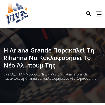
Η Ariana Grande Παρακαλεί Τη
Rihanna Να Κυκλοφορήσει Το
Νέο Άλμπουμ Της
Viva 88,3 FM
>
Μουσικά Νέα
>
Music
>
Η Ariana Grande
παρακαλεί τη Rihanna να κυκλοφορήσει το νέο άλμπουμ της