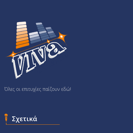
Όλες οι επιτυχίες παίζουν εδώ!
Σχετικά