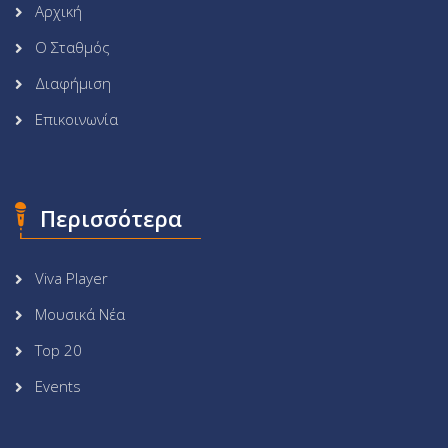
Αρχική
Ο Σταθμός
Διαφήμιση
Επικοινωνία
Περισσότερα
Viva Player
Μουσικά Νέα
Top 20
Events